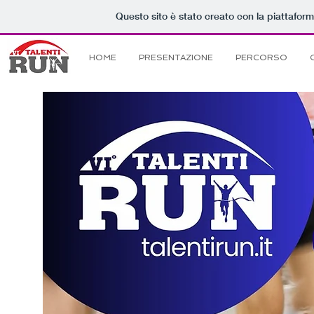
Questo sito è stato creato con la piattafor
HOME
PRESENTAZIONE
PERCORSO