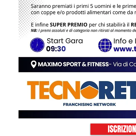
ISCRIZIO