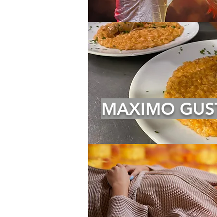
MAXIMO GUS