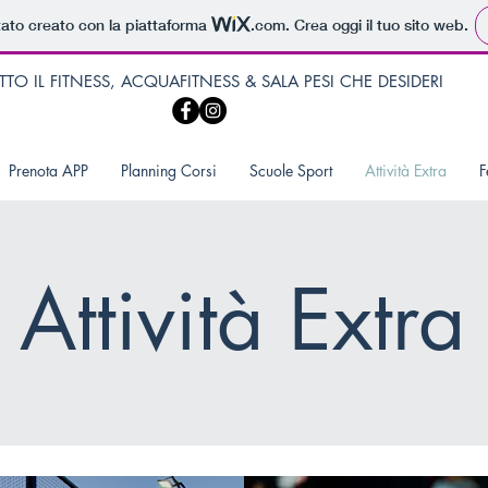
tato creato con la piattaforma
.com
. Crea oggi il tuo sito web.
TTO IL FITNESS, ACQUAFITNESS & SALA PESI CHE DESIDERI
Prenota APP
Planning Corsi
Scuole Sport
Attività Extra
F
Attività Extra